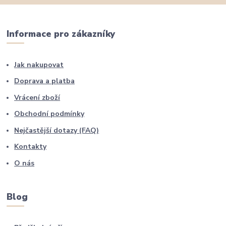
Informace pro zákazníky
Jak nakupovat
Doprava a platba
Vrácení zboží
Obchodní podmínky
Nejčastější dotazy (FAQ)
Kontakty
O nás
Blog