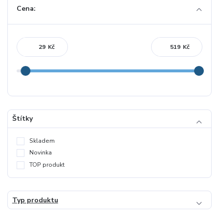
Cena:
Kč
Kč
Štítky
Skladem
Novinka
TOP produkt
Typ produktu