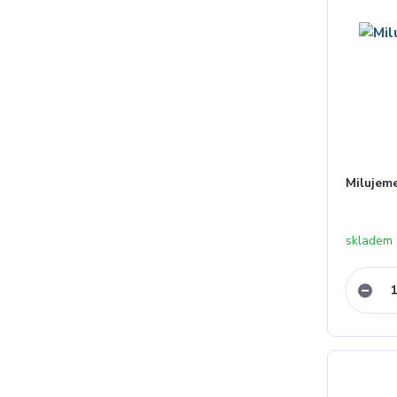
Milujeme
skladem 