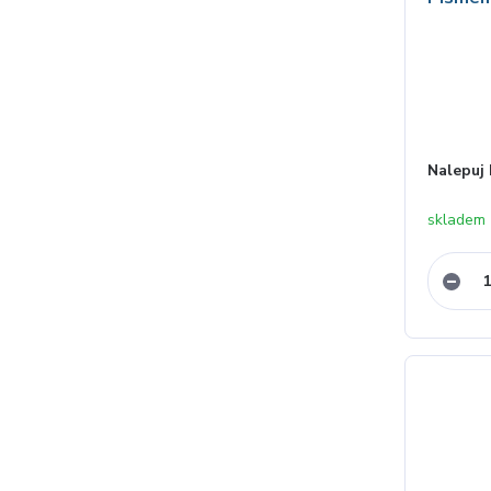
Nalepuj 
skladem 