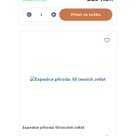
Přidat do košíku
Expedice příroda: 50 lesních zvířat