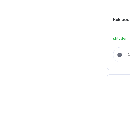
Kuk pod
skladem 