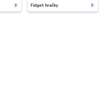
Fidget hračky