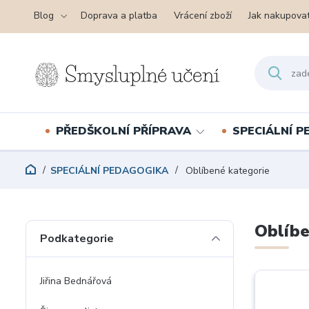
Blog
Doprava a platba
Vrácení zboží
Jak nakupova
PŘEDŠKOLNÍ PŘÍPRAVA
SPECIÁLNÍ 
SPECIÁLNÍ PEDAGOGIKA
Oblíbené kategorie
Oblíbe
Podkategorie
Jiřina Bednářová