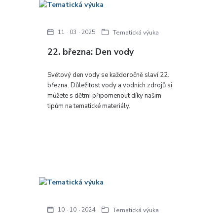
11
03
2025
Tematická výuka
22. března: Den vody
Světový den vody se každoročně slaví 22.
března. Důležitost vody a vodních zdrojů si
můžete s dětmi připomenout díky našim
tipům na tematické materiály.
10
10
2024
Tematická výuka