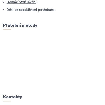
Domácí vzdělávání
Děti se speciálními potřebami
Platební metody
Kontakty