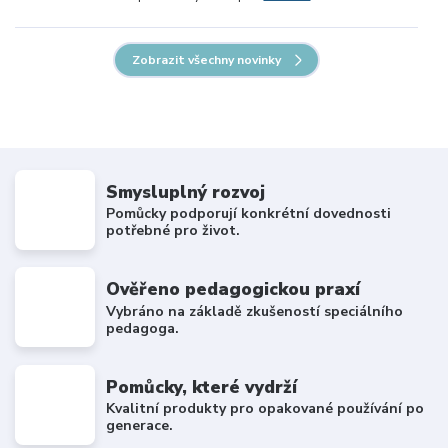
Zobrazit všechny novinky
Smysluplný rozvoj
Pomůcky podporují konkrétní dovednosti
potřebné pro život.
Ověřeno pedagogickou praxí
Vybráno na základě zkušeností speciálního
pedagoga.
Pomůcky, které vydrží
Kvalitní produkty pro opakované používání po
generace.