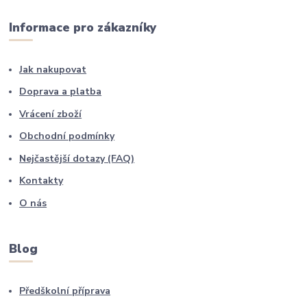
Informace pro zákazníky
Jak nakupovat
Doprava a platba
Vrácení zboží
Obchodní podmínky
Nejčastější dotazy (FAQ)
Kontakty
O nás
Blog
Předškolní příprava