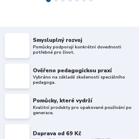
Smysluplný rozvoj
Pomůcky podporují konkrétní dovednosti
potřebné pro život.
Ověřeno pedagogickou praxí
Vybráno na základě zkušeností speciálního
pedagoga.
Pomůcky, které vydrží
Kvalitní produkty pro opakované používání po
generace.
Doprava od 69 Kč