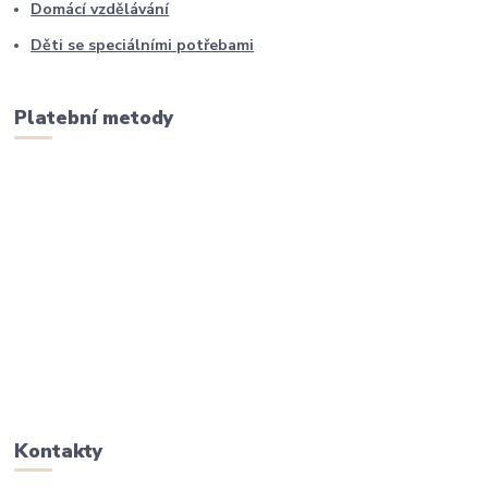
Domácí vzdělávání
Děti se speciálními potřebami
Platební metody
Kontakty