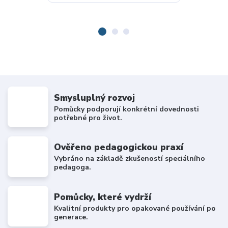
Smysluplný rozvoj
Pomůcky podporují konkrétní dovednosti
potřebné pro život.
Ověřeno pedagogickou praxí
Vybráno na základě zkušeností speciálního
pedagoga.
Pomůcky, které vydrží
Kvalitní produkty pro opakované používání po
generace.