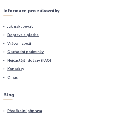
Informace pro zákazníky
Jak nakupovat
Doprava a platba
Vrácení zboží
Obchodní podmínky
Nejčastější dotazy (FAQ)
Kontakty
O nás
Blog
Předškolní příprava