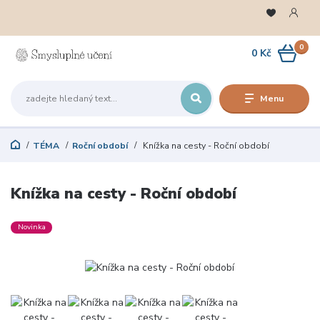
0
0 Kč
Menu
TÉMA
Roční období
Knížka na cesty - Roční období
Knížka na cesty - Roční období
Novinka