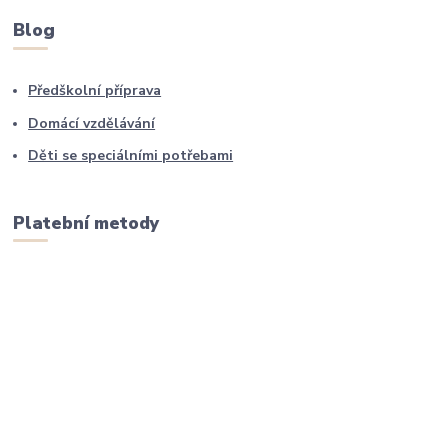
Blog
Předškolní příprava
Domácí vzdělávání
Děti se speciálními potřebami
Platební metody