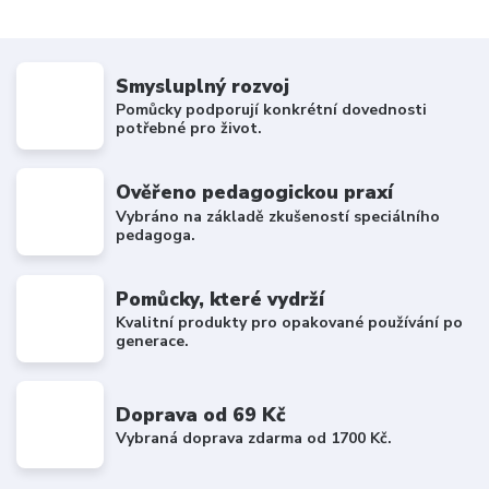
Smysluplný rozvoj
Pomůcky podporují konkrétní dovednosti
potřebné pro život.
Ověřeno pedagogickou praxí
Vybráno na základě zkušeností speciálního
pedagoga.
Pomůcky, které vydrží
Kvalitní produkty pro opakované používání po
generace.
Doprava od 69 Kč
Vybraná doprava zdarma od 1700 Kč.