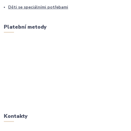
Děti se speciálními potřebami
Platební metody
Kontakty