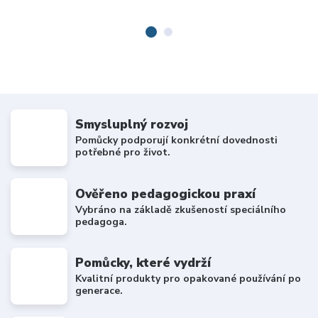
Smysluplný rozvoj
Pomůcky podporují konkrétní dovednosti
potřebné pro život.
Ověřeno pedagogickou praxí
Vybráno na základě zkušeností speciálního
pedagoga.
Pomůcky, které vydrží
Kvalitní produkty pro opakované používání po
generace.