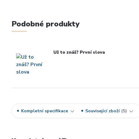
Podobné produkty
Už to znáš? První slova
Kompletní specifikace
Související zboží
5