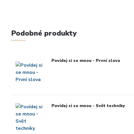
Podobné produkty
Povídej si se mnou - První slova
Povídej si se mnou - Svět techniky