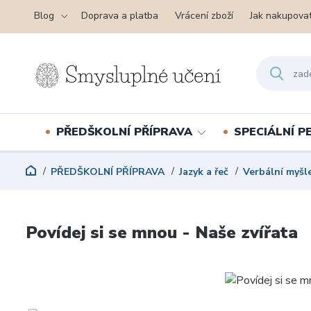
Blog
Doprava a platba
Vrácení zboží
Jak nakupova
PŘEDŠKOLNÍ PŘÍPRAVA
SPECIÁLNÍ 
PŘEDŠKOLNÍ PŘÍPRAVA
Jazyk a řeč
Verbální myšl
Povídej si se mnou - Naše zvířata