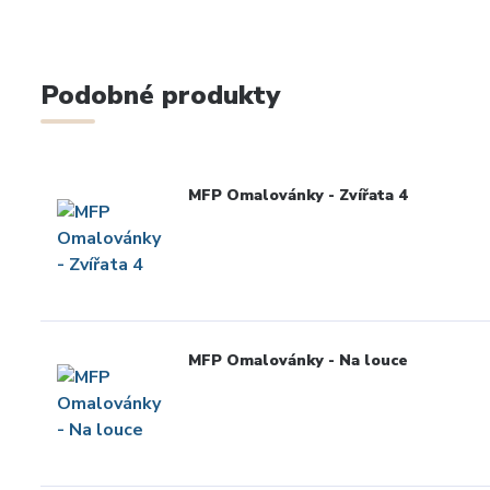
Podobné produkty
MFP Omalovánky - Zvířata 4
MFP Omalovánky - Na louce