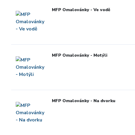
MFP Omalovánky - Ve vodě
MFP Omalovánky - Motýli
MFP Omalovánky - Na dvorku