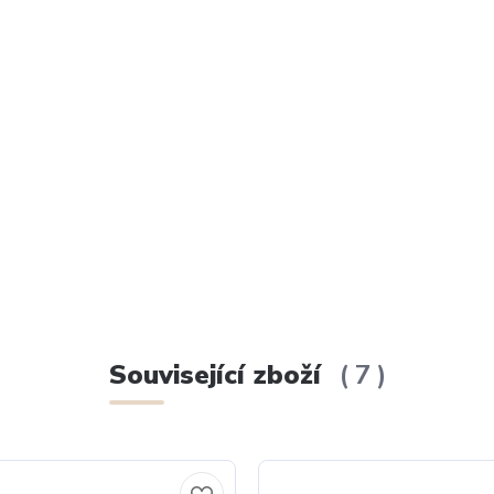
Související zboží
7