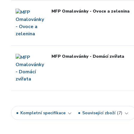
MFP Omalovánky - Ovoce a zelenina
MFP Omalovánky - Domácí zvířata
Kompletní specifikace
Související zboží
7