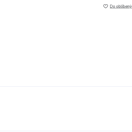
Do oblíbený