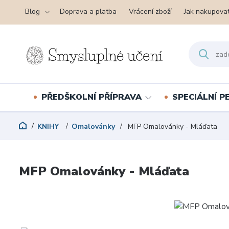
Blog
Doprava a platba
Vrácení zboží
Jak nakupova
PŘEDŠKOLNÍ PŘÍPRAVA
SPECIÁLNÍ 
KNIHY
Omalovánky
MFP Omalovánky - Mláďata
MFP Omalovánky - Mláďata