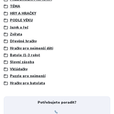
TÉMA
HRY A HRAČKY
PODLE VĚKU
Jazyk a řeč
Zvířata
Dřevěné hračky
Hračky pro nejmenší děti
Batole (1-3 roky)
Slovní zásoba
Vkládačky
Puzzle pro nejmenší
Hračky pro batolata
Potřebujete poradit?