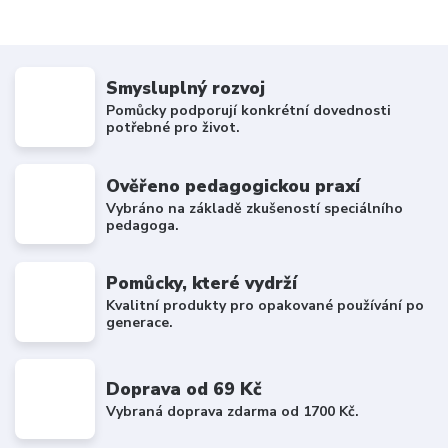
Smysluplný rozvoj
Pomůcky podporují konkrétní dovednosti
potřebné pro život.
Ověřeno pedagogickou praxí
Vybráno na základě zkušeností speciálního
pedagoga.
Pomůcky, které vydrží
Kvalitní produkty pro opakované používání po
generace.
Doprava od 69 Kč
Vybraná doprava zdarma od 1700 Kč.