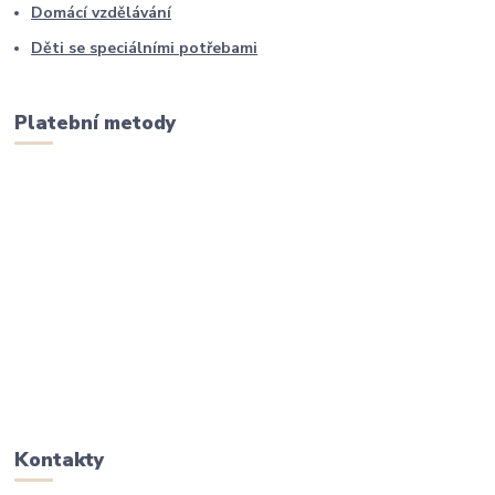
Domácí vzdělávání
Děti se speciálními potřebami
Platební metody
Kontakty