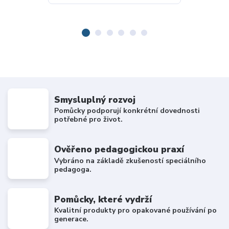
Smysluplný rozvoj
Pomůcky podporují konkrétní dovednosti
potřebné pro život.
Ověřeno pedagogickou praxí
Vybráno na základě zkušeností speciálního
pedagoga.
Pomůcky, které vydrží
Kvalitní produkty pro opakované používání po
generace.