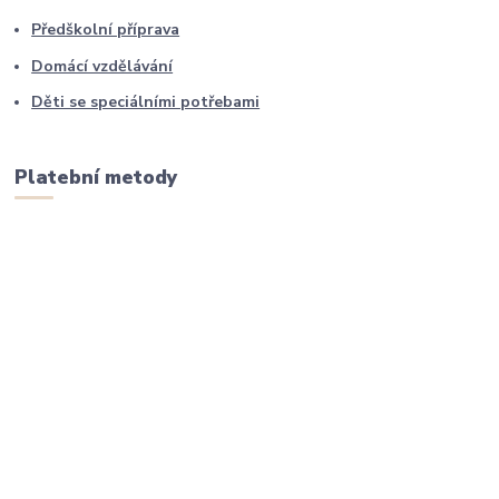
Předškolní příprava
Domácí vzdělávání
Děti se speciálními potřebami
Platební metody