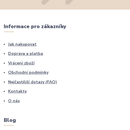
Informace pro zákazníky
Jak nakupovat
Doprava a platba
Vrácení zboží
Obchodní podmínky
Nejčastější dotazy (FAQ)
Kontakty
O nás
Blog