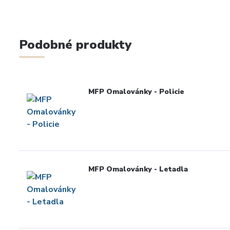
Podobné produkty
MFP Omalovánky - Policie
MFP Omalovánky - Letadla