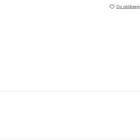
Do oblíbený