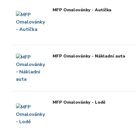
MFP Omalovánky - Autíčka
MFP Omalovánky - Nákladní auta
MFP Omalovánky - Lodě