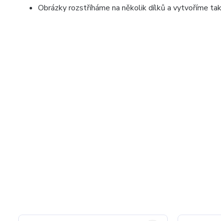
Obrázky rozstříháme na několik dílků a vytvoříme ta