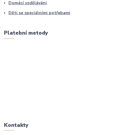
Domácí vzdělávání
Děti se speciálními potřebami
Platební metody
Kontakty