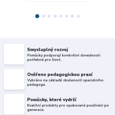
Smysluplný rozvoj
Pomůcky podporují konkrétní dovednosti
potřebné pro život.
Ověřeno pedagogickou praxí
Vybráno na základě zkušeností speciálního
pedagoga.
Pomůcky, které vydrží
Kvalitní produkty pro opakované používání po
generace.