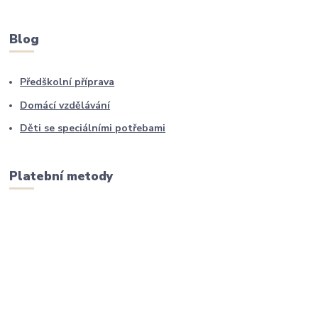
Blog
Předškolní příprava
Domácí vzdělávání
Děti se speciálními potřebami
Platební metody