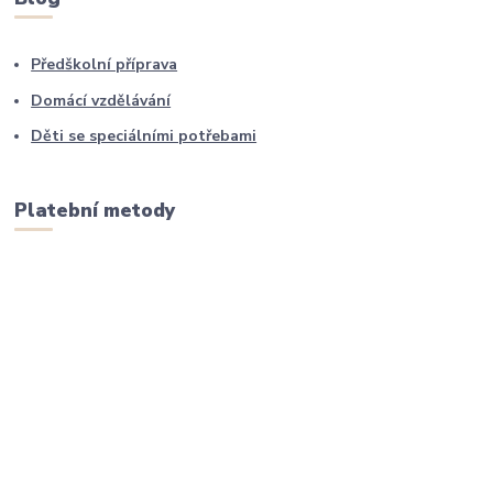
Předškolní příprava
Domácí vzdělávání
Děti se speciálními potřebami
Platební metody