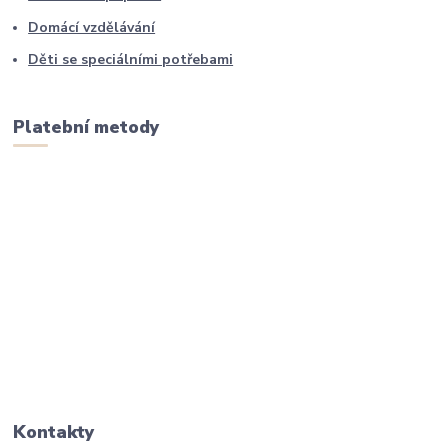
Domácí vzdělávání
Děti se speciálními potřebami
Platební metody
Kontakty