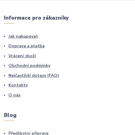
Informace pro zákazníky
Jak nakupovat
Doprava a platba
Vrácení zboží
Obchodní podmínky
Nejčastější dotazy (FAQ)
Kontakty
O nás
Blog
Předškolní příprava