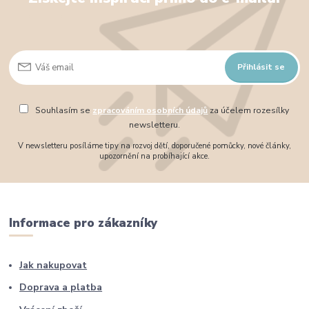
Přihlásit se
Souhlasím se
zpracováním osobních údajů
za účelem rozesílky
newsletteru.
V newsletteru posíláme tipy na rozvoj dětí, doporučené pomůcky, nové články,
upozornění na probíhající akce.
Informace pro zákazníky
Jak nakupovat
Doprava a platba