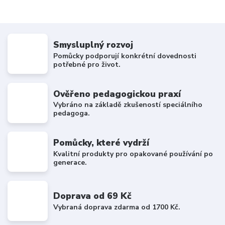
Smysluplný rozvoj
Pomůcky podporují konkrétní dovednosti
potřebné pro život.
Ověřeno pedagogickou praxí
Vybráno na základě zkušeností speciálního
pedagoga.
Pomůcky, které vydrží
Kvalitní produkty pro opakované používání po
generace.
Doprava od 69 Kč
Vybraná doprava zdarma od 1700 Kč.