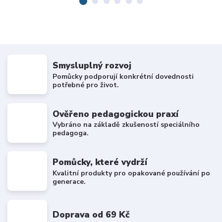
Smysluplný rozvoj
Pomůcky podporují konkrétní dovednosti
potřebné pro život.
Ověřeno pedagogickou praxí
Vybráno na základě zkušeností speciálního
pedagoga.
Pomůcky, které vydrží
Kvalitní produkty pro opakované používání po
generace.
Doprava od 69 Kč