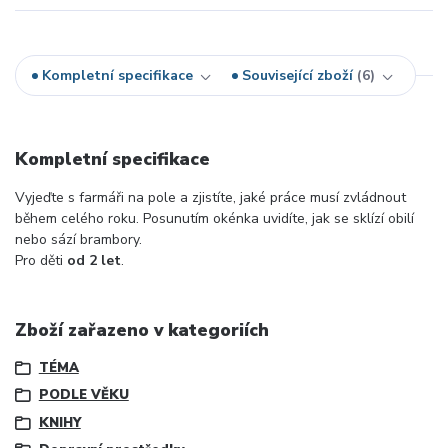
Kompletní specifikace
Související zboží
6
Kompletní specifikace
Vyjeďte s farmáři na pole a zjistíte, jaké práce musí zvládnout
během celého roku. Posunutím okénka uvidíte, jak se sklízí obilí
nebo sází brambory.
Pro děti
od 2 let
.
Zboží zařazeno v kategoriích
TÉMA
PODLE VĚKU
KNIHY