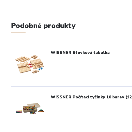
Podobné produkty
WISSNER Stovková tabulka
WISSNER Počítací tyčinky 10 barev (12