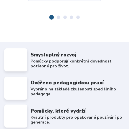
Smysluplný rozvoj
Pomůcky podporují konkrétní dovednosti
potřebné pro život.
Ověřeno pedagogickou praxí
Vybráno na základě zkušeností speciálního
pedagoga.
Pomůcky, které vydrží
Kvalitní produkty pro opakované používání po
generace.