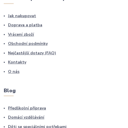
Jak nakupovat
Doprava a platba
Vrácení zboží
Obchodní podmínky
Nejčastější dotazy (FAQ)
Kontakty
O nás
Blog
Předškolní příprava
Domácí vzdělávání
Děti se speciálními potřebami