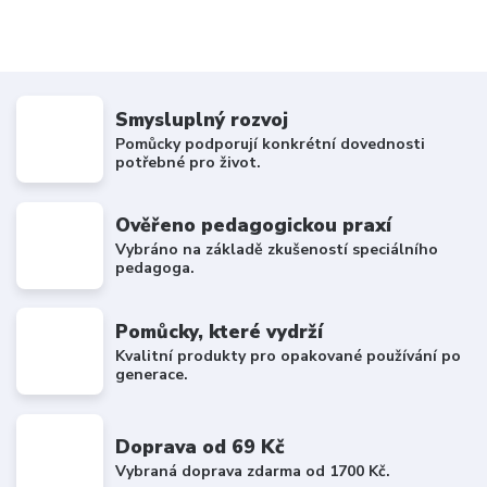
Smysluplný rozvoj
Pomůcky podporují konkrétní dovednosti
potřebné pro život.
Ověřeno pedagogickou praxí
Vybráno na základě zkušeností speciálního
pedagoga.
Pomůcky, které vydrží
Kvalitní produkty pro opakované používání po
generace.
Doprava od 69 Kč
Vybraná doprava zdarma od 1700 Kč.