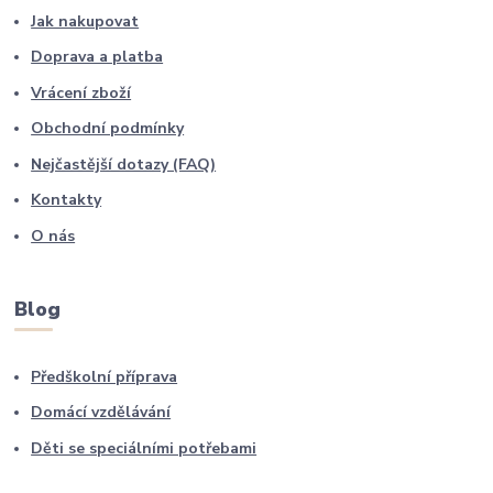
Jak nakupovat
Doprava a platba
Vrácení zboží
Obchodní podmínky
Nejčastější dotazy (FAQ)
Kontakty
O nás
Blog
Předškolní příprava
Domácí vzdělávání
Děti se speciálními potřebami