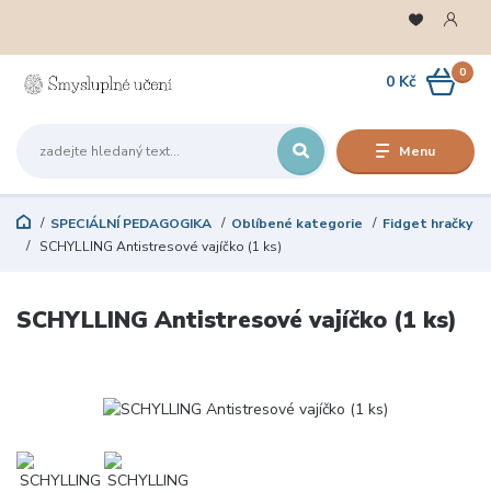
0
0 Kč
Menu
SPECIÁLNÍ PEDAGOGIKA
Oblíbené kategorie
Fidget hračky
SCHYLLING Antistresové vajíčko (1 ks)
SCHYLLING Antistresové vajíčko (1 ks)