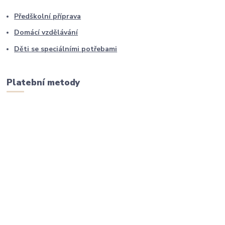
Předškolní příprava
Domácí vzdělávání
Děti se speciálními potřebami
Platební metody