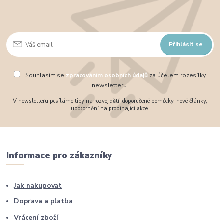
Přihlásit se
Souhlasím se
zpracováním osobních údajů
za účelem rozesílky
newsletteru.
V newsletteru posíláme tipy na rozvoj dětí, doporučené pomůcky, nové články,
upozornění na probíhající akce.
Informace pro zákazníky
Jak nakupovat
Doprava a platba
Vrácení zboží