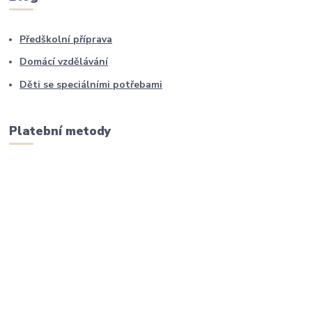
Předškolní příprava
Domácí vzdělávání
Děti se speciálními potřebami
Platební metody