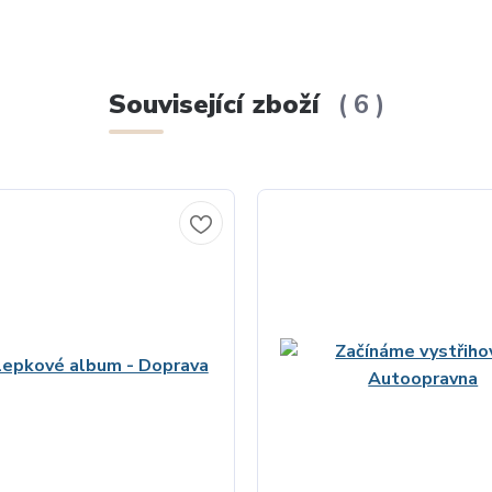
Související zboží
6