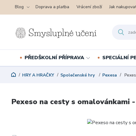
Blog
Doprava a platba
Vrácení zboží
Jak nakupova
PŘEDŠKOLNÍ PŘÍPRAVA
SPECIÁLNÍ 
HRY A HRAČKY
Společenské hry
Pexesa
Pexes
Pexeso na cesty s omalovánkami 