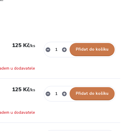
125 Kč
/
ks
Přidat do košíku
adem u dodavatele
125 Kč
/
ks
Přidat do košíku
adem u dodavatele