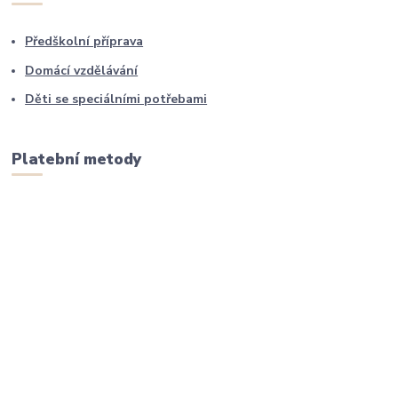
Předškolní příprava
Domácí vzdělávání
Děti se speciálními potřebami
Platební metody