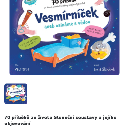
70 příběhů ze života Sluneční soustavy a jejího
objevování