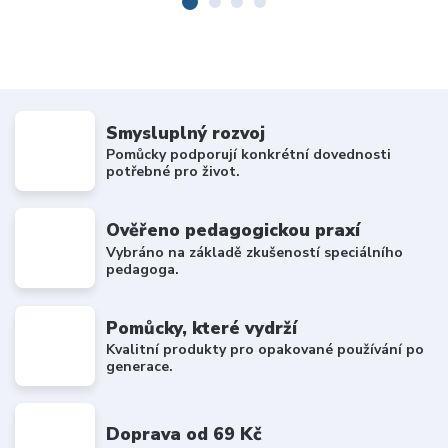
Smysluplný rozvoj
Pomůcky podporují konkrétní dovednosti
potřebné pro život.
Ověřeno pedagogickou praxí
Vybráno na základě zkušeností speciálního
pedagoga.
Pomůcky, které vydrží
Kvalitní produkty pro opakované používání po
generace.
Doprava od 69 Kč