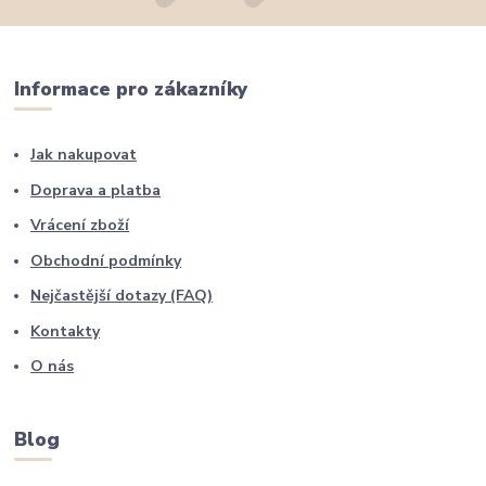
Informace pro zákazníky
Jak nakupovat
Doprava a platba
Vrácení zboží
Obchodní podmínky
Nejčastější dotazy (FAQ)
Kontakty
O nás
Blog