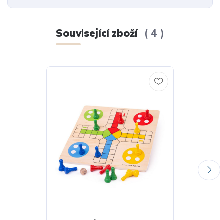
Související zboží
4