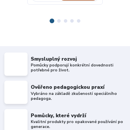
Smysluplný rozvoj
Pomůcky podporují konkrétní dovednosti
potřebné pro život.
Ověřeno pedagogickou praxí
Vybráno na základě zkušeností speciálního
pedagoga.
Pomůcky, které vydrží
Kvalitní produkty pro opakované používání po
generace.