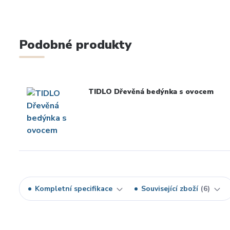
Podobné produkty
TIDLO Dřevěná bedýnka s ovocem
Kompletní specifikace
Související zboží
6