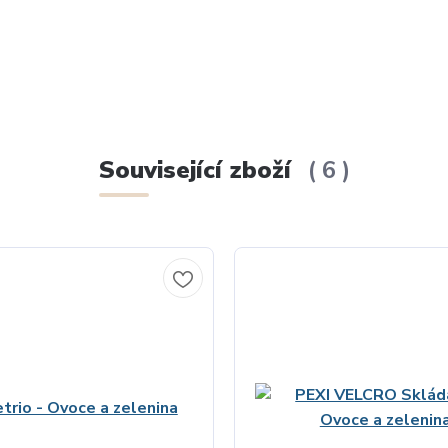
Související zboží
6