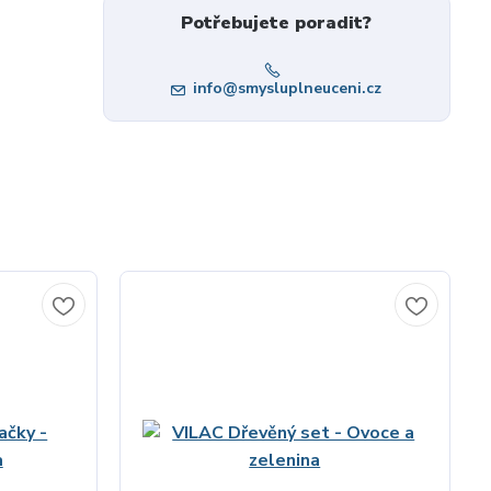
Potřebujete poradit?
info@smysluplneuceni.cz