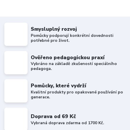
Smysluplný rozvoj
Pomůcky podporují konkrétní dovednosti
potřebné pro život.
Ověřeno pedagogickou praxí
Vybráno na základě zkušeností speciálního
pedagoga.
Pomůcky, které vydrží
Kvalitní produkty pro opakované používání po
generace.
Doprava od 69 Kč
Vybraná doprava zdarma od 1700 Kč.