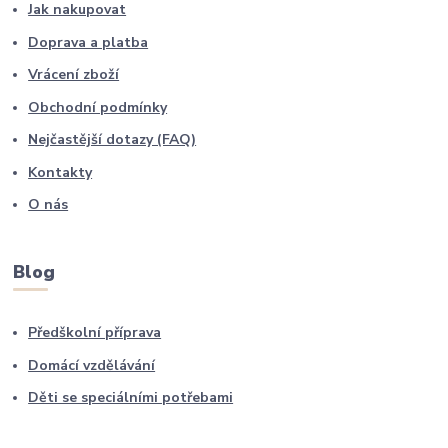
Jak nakupovat
Doprava a platba
Vrácení zboží
Obchodní podmínky
Nejčastější dotazy (FAQ)
Kontakty
O nás
Blog
Předškolní příprava
Domácí vzdělávání
Děti se speciálními potřebami