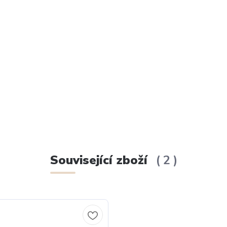
Související zboží
2