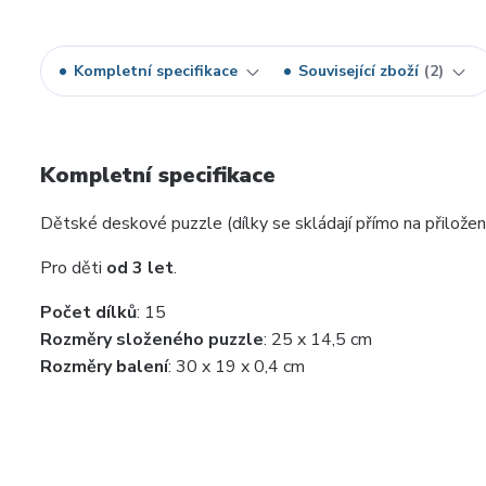
Kompletní specifikace
Související zboží
2
Kompletní specifikace
Dětské deskové puzzle (dílky se skládají přímo na přilož
Pro děti
od 3 let
.
Počet dílků
: 15
Rozměry složeného puzzle
: 25 x 14,5 cm
Rozměry balení
: 30 x 19 x 0,4 cm