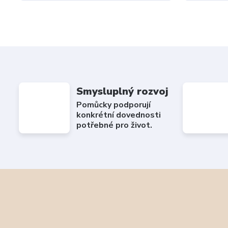
Smysluplný rozvoj
Pomůcky podporují
konkrétní dovednosti
potřebné pro život.