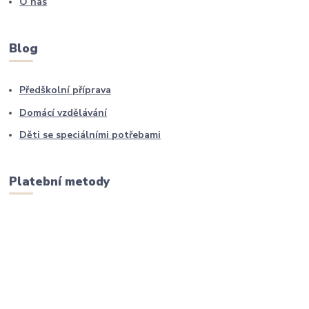
O nás
Blog
Předškolní příprava
Domácí vzdělávání
Děti se speciálními potřebami
Platební metody