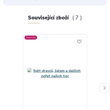
Související zboží
7
Novinka