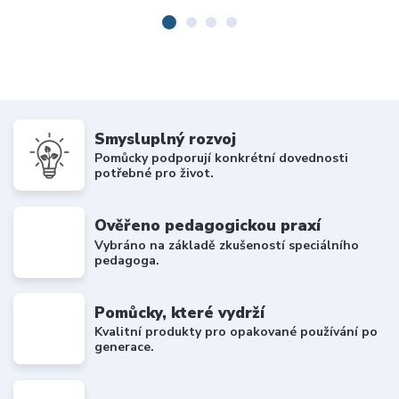
Smysluplný rozvoj
Pomůcky podporují konkrétní dovednosti
potřebné pro život.
Ověřeno pedagogickou praxí
Vybráno na základě zkušeností speciálního
pedagoga.
Pomůcky, které vydrží
Kvalitní produkty pro opakované používání po
generace.