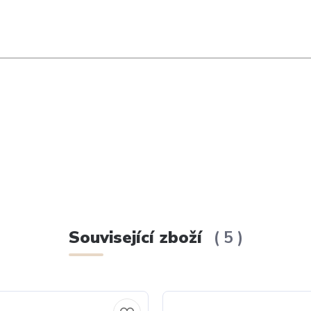
Související zboží
5