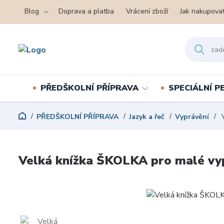
Blog
Doprava a platba
Vrácení zboží
Jak nakupova
PŘEDŠKOLNÍ PŘÍPRAVA
SPECIÁLNÍ 
PŘEDŠKOLNÍ PŘÍPRAVA
Jazyk a řeč
Vyprávění
V
Velká knížka ŠKOLKA pro malé vy