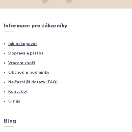
Informace pro zákazníky
Jak nakupovat
Doprava a platba
Vrácení zboží
Obchodní podmínky
Nejčastější dotazy (FAQ)
Kontakty
O nás
Blog