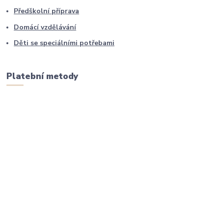
Předškolní příprava
Domácí vzdělávání
Děti se speciálními potřebami
Platební metody