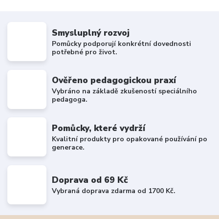
Smysluplný rozvoj
Pomůcky podporují konkrétní dovednosti
potřebné pro život.
Ověřeno pedagogickou praxí
Vybráno na základě zkušeností speciálního
pedagoga.
Pomůcky, které vydrží
Kvalitní produkty pro opakované používání po
generace.
Doprava od 69 Kč
Vybraná doprava zdarma od 1700 Kč.